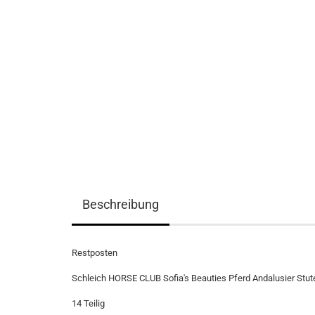
Beschreibung
Restposten
Schleich HORSE CLUB Sofia's Beauties Pferd Andalusier Stut
14 Teilig