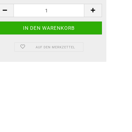
AUF DEN MERKZETTEL