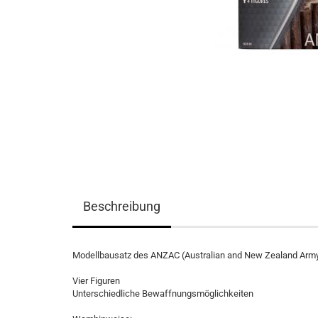
Beschreibung
Modellbausatz des ANZAC (Australian and New Zealand Army C
Vier Figuren
Unterschiedliche Bewaffnungsmöglichkeiten