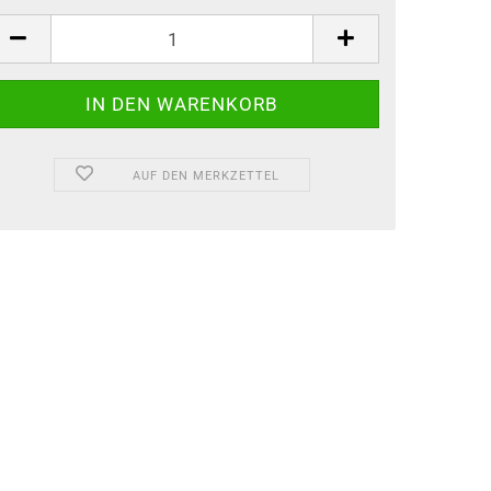
AUF DEN MERKZETTEL