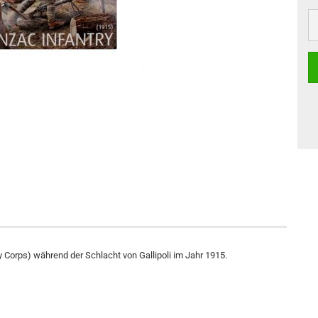
orps) während der Schlacht von Gallipoli im Jahr 1915.