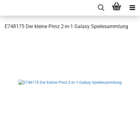
E748175 Der kleine Prinz 2-in-1 Galaxy Spielesammlung