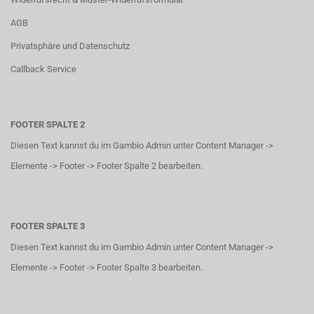
AGB
Privatsphäre und Datenschutz
Callback Service
FOOTER SPALTE 2
Diesen Text kannst du im Gambio Admin unter Content Manager ->
Elemente -> Footer -> Footer Spalte 2 bearbeiten.
FOOTER SPALTE 3
Diesen Text kannst du im Gambio Admin unter Content Manager ->
Elemente -> Footer -> Footer Spalte 3 bearbeiten.