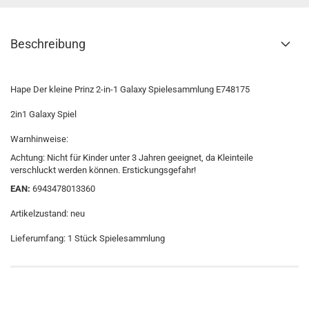
Beschreibung
Hape Der kleine Prinz 2-in-1 Galaxy Spielesammlung E748175
2in1 Galaxy Spiel
Warnhinweise:
Achtung: Nicht für Kinder unter 3 Jahren geeignet, da Kleinteile
verschluckt werden können. Erstickungsgefahr!
EAN:
6943478013360
Artikelzustand: neu
Lieferumfang: 1 Stück Spielesammlung