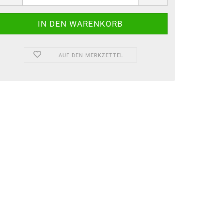
AUF DEN MERKZETTEL