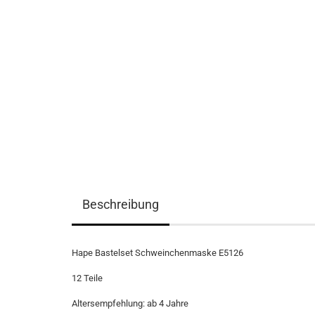
Beschreibung
Hape Bastelset Schweinchenmaske E5126
12 Teile
Altersempfehlung: ab 4 Jahre