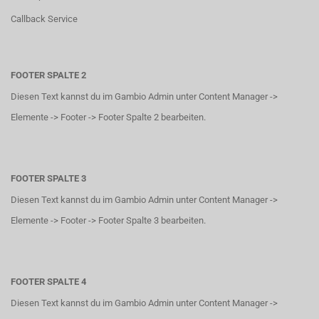
Callback Service
FOOTER SPALTE 2
Diesen Text kannst du im Gambio Admin unter Content Manager ->
Elemente -> Footer -> Footer Spalte 2 bearbeiten.
FOOTER SPALTE 3
Diesen Text kannst du im Gambio Admin unter Content Manager ->
Elemente -> Footer -> Footer Spalte 3 bearbeiten.
FOOTER SPALTE 4
Diesen Text kannst du im Gambio Admin unter Content Manager ->