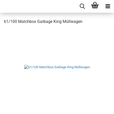
61/100 Matchbox Garbage King Müllwagen