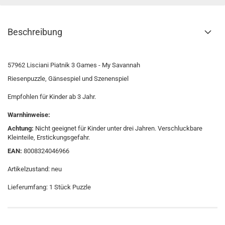
Beschreibung
57962 Lisciani Piatnik 3 Games - My Savannah
Riesenpuzzle, Gänsespiel und Szenenspiel
Empfohlen für Kinder ab 3 Jahr.
Warnhinweise:
Achtung:
Nicht geeignet für Kinder unter drei Jahren. Verschluckbare
Kleinteile, Erstickungsgefahr.
EAN:
8008324046966
Artikelzustand: neu
Lieferumfang: 1 Stück Puzzle