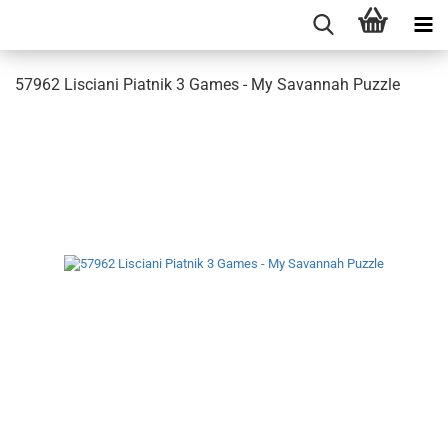
57962 Lisciani Piatnik 3 Games - My Savannah Puzzle