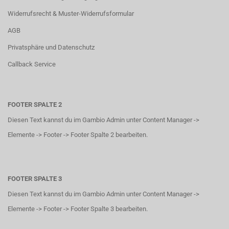
Widerrufsrecht & Muster-Widerrufsformular
AGB
Privatsphäre und Datenschutz
Callback Service
FOOTER SPALTE 2
Diesen Text kannst du im Gambio Admin unter Content Manager ->
Elemente -> Footer -> Footer Spalte 2 bearbeiten.
FOOTER SPALTE 3
Diesen Text kannst du im Gambio Admin unter Content Manager ->
Elemente -> Footer -> Footer Spalte 3 bearbeiten.