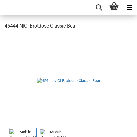
45444 NICI Brotdose Classic Bear