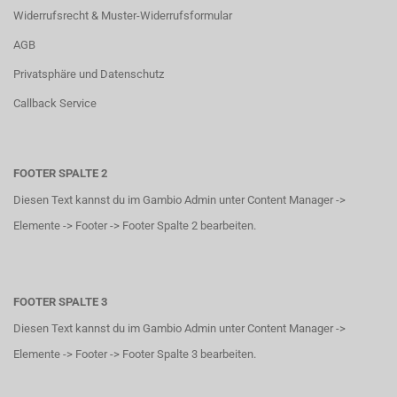
Widerrufsrecht & Muster-Widerrufsformular
AGB
Privatsphäre und Datenschutz
Callback Service
FOOTER SPALTE 2
Diesen Text kannst du im Gambio Admin unter Content Manager ->
Elemente -> Footer -> Footer Spalte 2 bearbeiten.
FOOTER SPALTE 3
Diesen Text kannst du im Gambio Admin unter Content Manager ->
Elemente -> Footer -> Footer Spalte 3 bearbeiten.